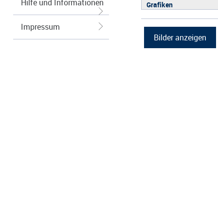
Hilfe und Informationen
Grafiken
Impressum