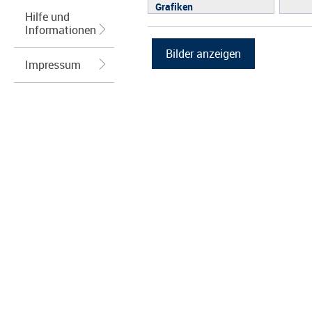
Grafiken
Hilfe und
Informationen
Impressum