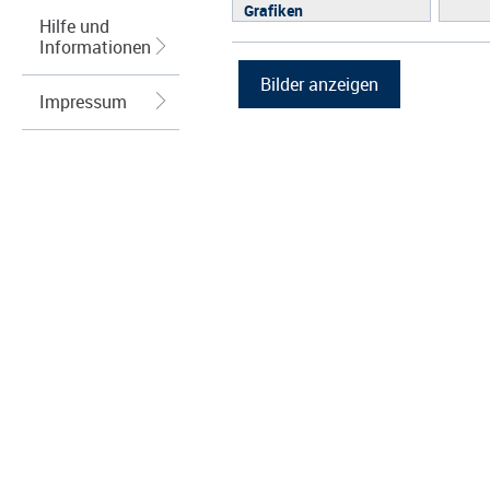
Grafiken
Hilfe und
Informationen
Impressum