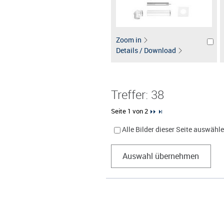
Zoom in
Details / Download
Treffer: 38
Seite 1 von 2
Alle Bilder dieser Seite auswähl
Auswahl übernehmen