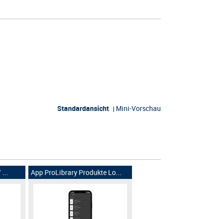
Standardansicht
Mini-Vorschau
|
...
App ProLibrary Produkte Lo...