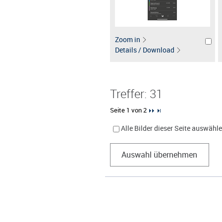
Zoom in
Details / Download
Treffer: 31
Seite 1 von 2
Alle Bilder dieser Seite auswähl
Auswahl übernehmen