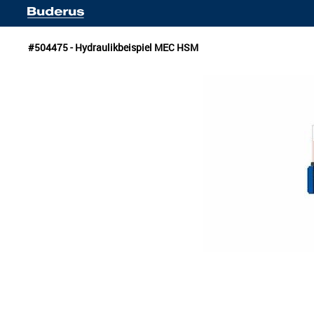
#504475 - Hydraulikbeispiel MEC HSM