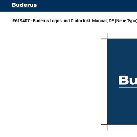
#619407 - Buderus Logos und Claim inkl. Manual, DE (Neue Typo