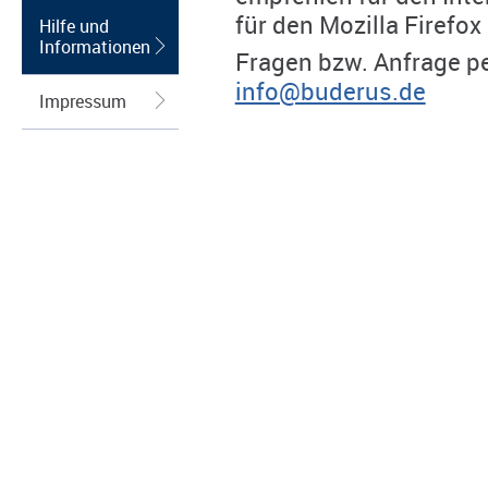
für den Mozilla Firefox
Hilfe und
Informationen
Fragen bzw. Anfrage pe
info@buderus.de
Impressum