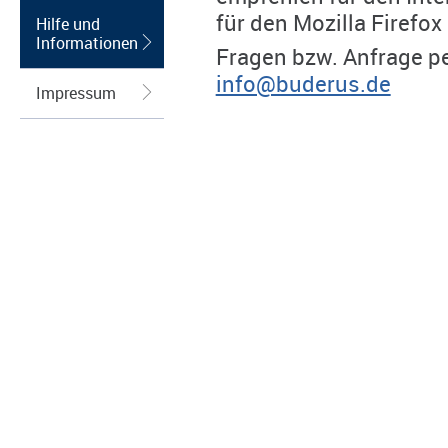
für den Mozilla Firefox
Hilfe und
Informationen
Fragen bzw. Anfrage pe
info@buderus.de
Impressum