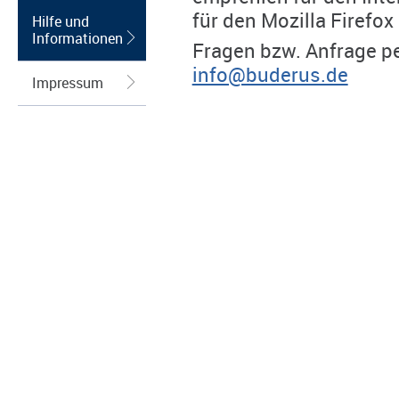
für den Mozilla Firefox
Hilfe und
Informationen
Fragen bzw. Anfrage pe
info@buderus.de
Impressum