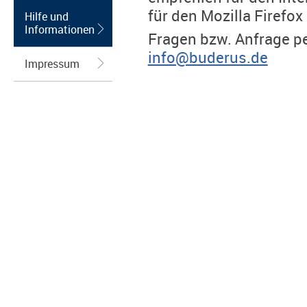
für den Mozilla Firefox
Hilfe und
Informationen
Fragen bzw. Anfrage pe
info@buderus.de
Impressum