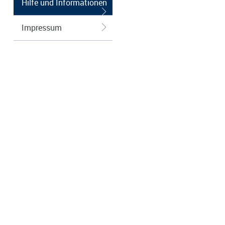
Hilfe und Informationen
Impressum