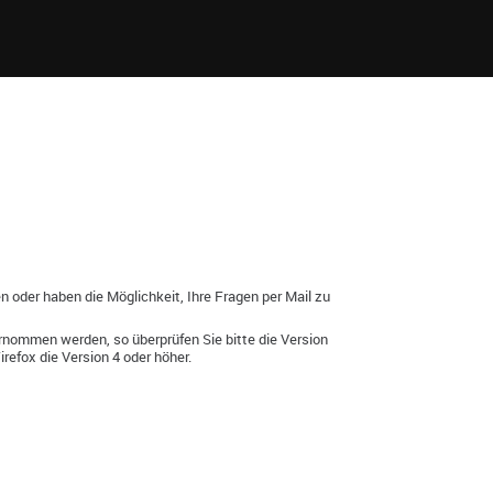
n oder haben die Möglichkeit, Ihre Fragen per Mail zu
ernommen werden, so überprüfen Sie bitte die Version
refox die Version 4 oder höher.