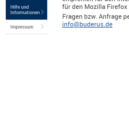
für den Mozilla Firefox
Hilfe und
Informationen
Fragen bzw. Anfrage pe
info@buderus.de
Impressum