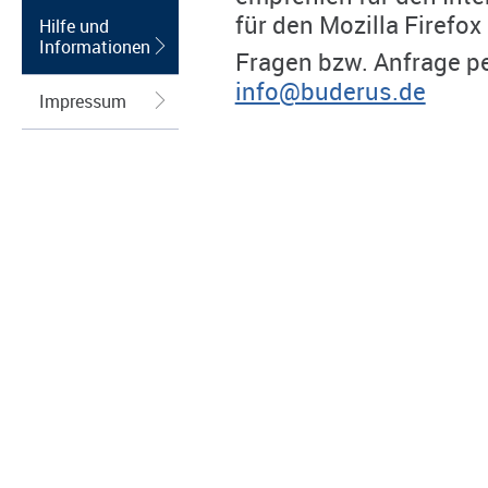
für den Mozilla Firefox
Hilfe und
Informationen
Fragen bzw. Anfrage pe
info@buderus.de
Impressum