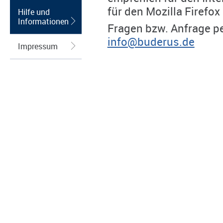
für den Mozilla Firefox
Hilfe und
Informationen
Fragen bzw. Anfrage pe
info@buderus.de
Impressum