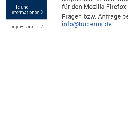
für den Mozilla Firefox
Hilfe und
Informationen
Fragen bzw. Anfrage pe
info@buderus.de
Impressum