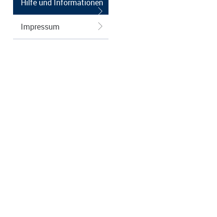
Hilfe und Informationen
Impressum