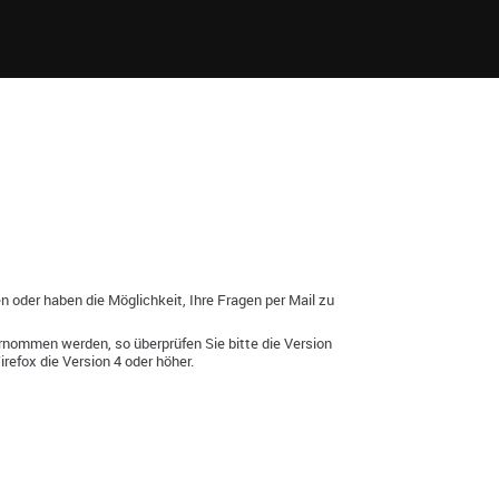
n oder haben die Möglichkeit, Ihre Fragen per Mail zu
ernommen werden, so überprüfen Sie bitte die Version
refox die Version 4 oder höher.