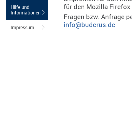
für den Mozilla Firefox
Hilfe und
Informationen
Fragen bzw. Anfrage pe
info@buderus.de
Impressum