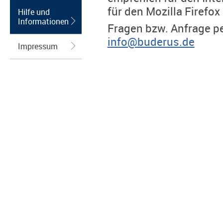
für den Mozilla Firefox
Hilfe und
Informationen
Fragen bzw. Anfrage pe
info@buderus.de
Impressum