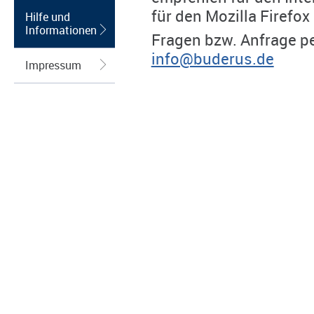
für den Mozilla Firefox
Hilfe und
Informationen
Fragen bzw. Anfrage pe
info@buderus.de
Impressum