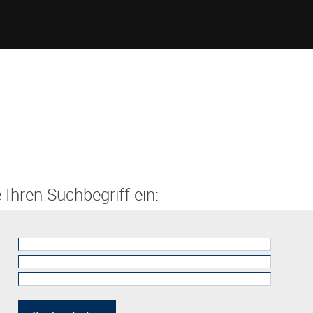
 Ihren Suchbegriff ein: