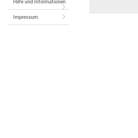
Hilfe und Informationen
Impressum