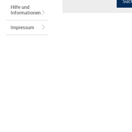
Hilfe und
Informationen
Impressum