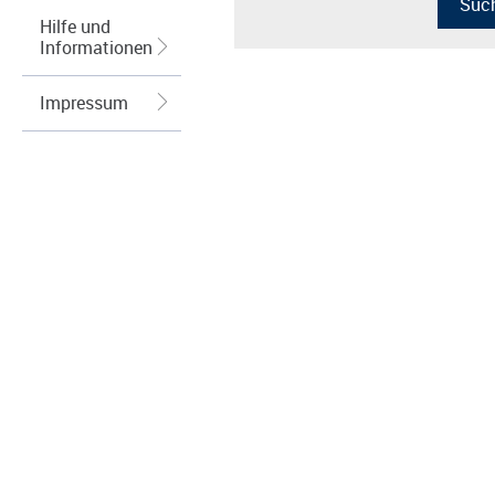
Hilfe und
Informationen
Impressum