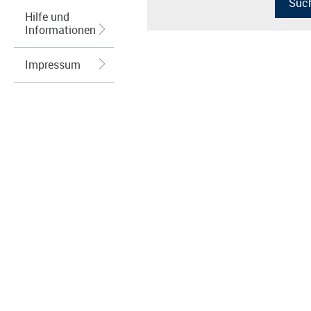
Hilfe und
Informationen
Impressum