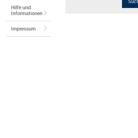
Hilfe und
Informationen
Impressum