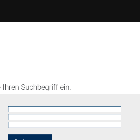
 Ihren Suchbegriff ein: