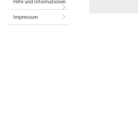
Hilfe und Informationen
Impressum