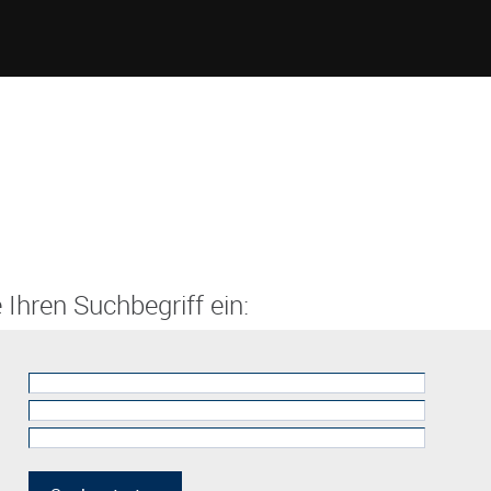
 Ihren Suchbegriff ein: