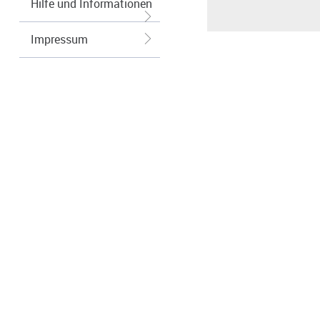
Hilfe und Informationen
Impressum