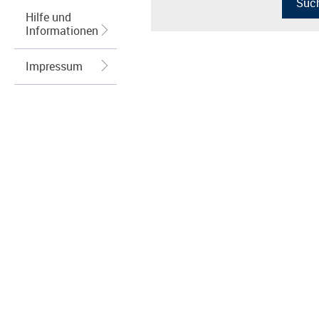
Hilfe und
Informationen
Impressum