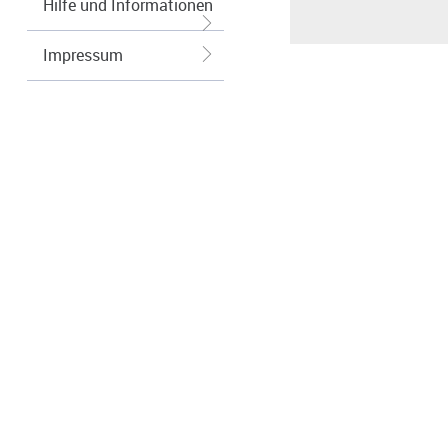
Hilfe und Informationen
Impressum