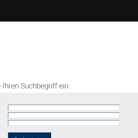
 Ihren Suchbegriff ein: