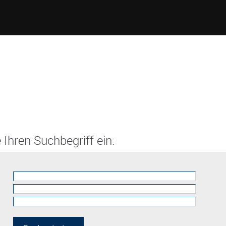
 Ihren Suchbegriff ein: