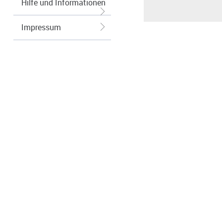
Hilfe und Informationen
Impressum