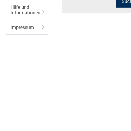
Hilfe und
Informationen
Impressum