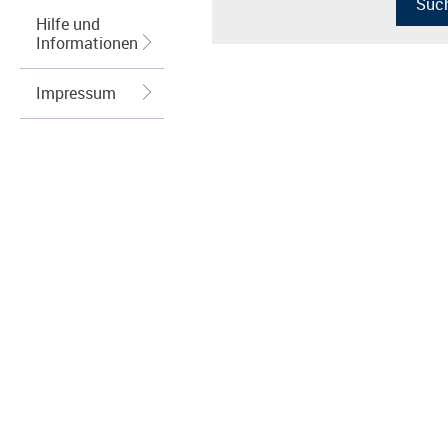
Hilfe und
Informationen
Impressum