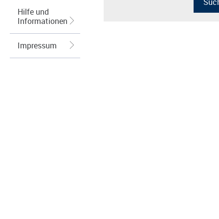
Hilfe und
Informationen
Impressum