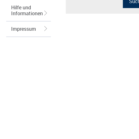
Hilfe und
Informationen
Impressum