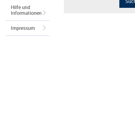
Hilfe und
Informationen
Impressum