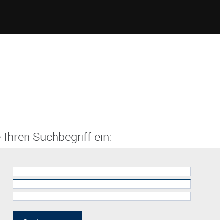
 Ihren Suchbegriff ein: