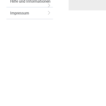
Hilfe und Informationen
Impressum