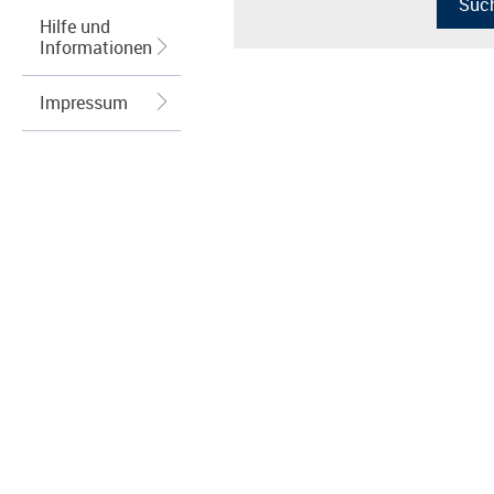
Hilfe und
Informationen
Impressum