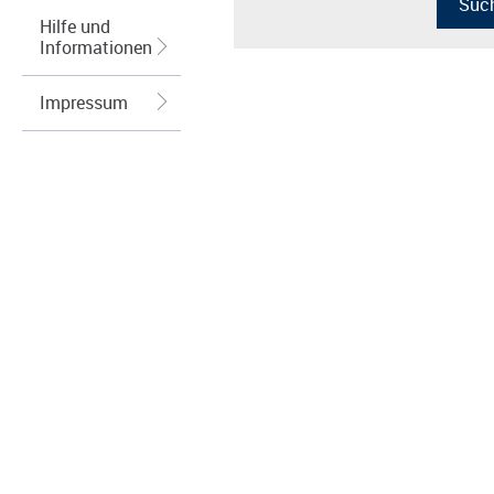
Hilfe und
Informationen
Impressum