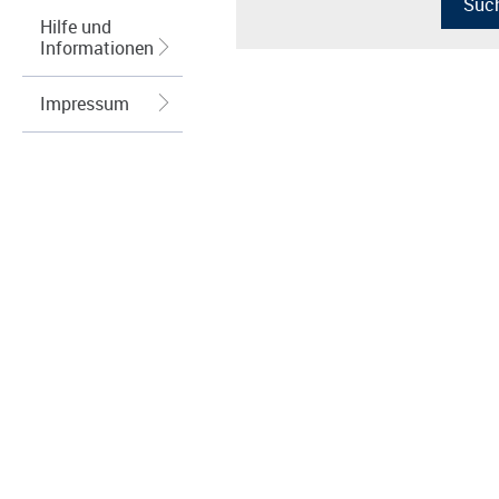
Hilfe und
Informationen
Impressum