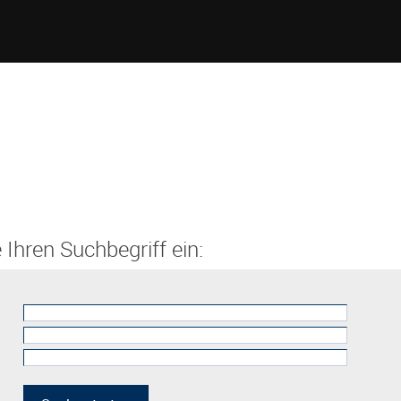
 Ihren Suchbegriff ein: