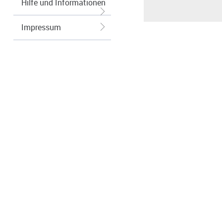
Hilfe und Informationen
Impressum