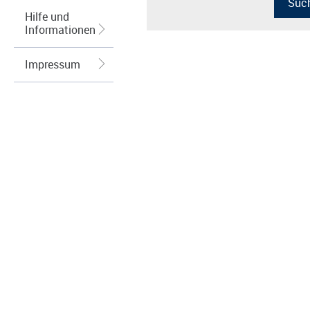
Hilfe und
Informationen
Impressum