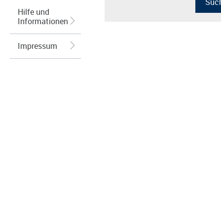
Hilfe und
Informationen
Impressum